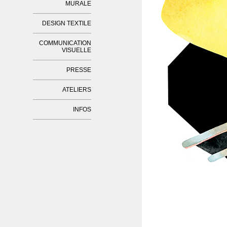
MURALE
DESIGN TEXTILE
COMMUNICATION
VISUELLE
PRESSE
ATELIERS
INFOS